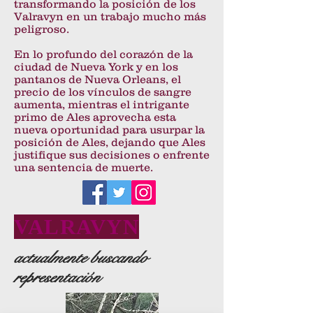
transformando la posición de los
Valravyn en un trabajo mucho más
peligroso.
En lo profundo del corazón de la
ciudad de Nueva York y en los
pantanos de Nueva Orleans, el
precio de los vínculos de sangre
aumenta, mientras el intrigante
primo de Ales aprovecha esta
nueva oportunidad para usurpar la
posición de Ales, dejando que Ales
justifique sus decisiones o enfrente
una sentencia de muerte.
VALRAVYN
actualmente buscando
representación