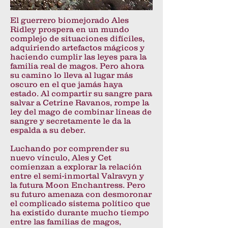
El guerrero biomejorado Ales
Ridley prospera en un mundo
complejo de situaciones difíciles,
adquiriendo artefactos mágicos y
haciendo cumplir las leyes para la
familia real de magos. Pero ahora
su camino lo lleva al lugar más
oscuro en el que jamás haya
estado. Al compartir su sangre para
salvar a Cetrine Ravanos, rompe la
ley del mago de combinar líneas de
sangre y secretamente le da la
espalda a su deber.
Luchando por comprender su
nuevo vínculo, Ales y Cet
comienzan a explorar la relación
entre el semi-inmortal Valravyn y
la futura Moon Enchantress. Pero
su futuro amenaza con desmoronar
el complicado sistema político que
ha existido durante mucho tiempo
entre las familias de magos,